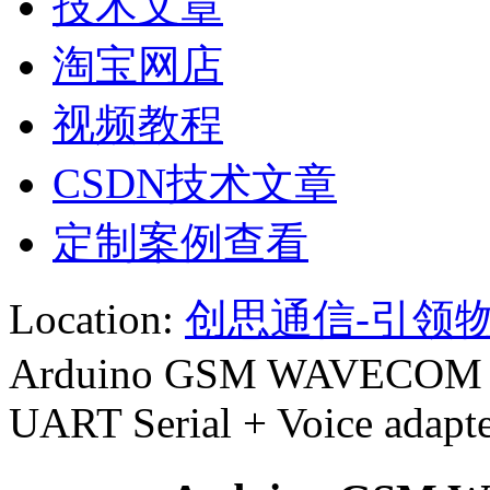
技术文章
淘宝网店
视频教程
CSDN技术文章
定制案例查看
Location:
创思通信-引领物
Arduino GSM WAVECOM Q
UART Serial + Voice adapt