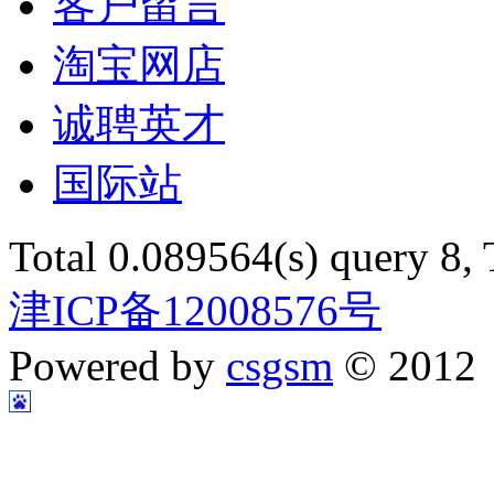
客户留言
淘宝网店
诚聘英才
国际站
Total 0.089564(s) query 8,
津ICP备12008576号
Powered by
csgsm
© 2012