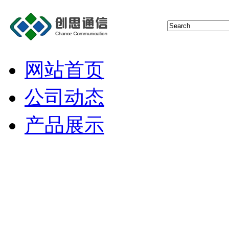
网站首页
公司动态
产品展示
猫池
短信报警器