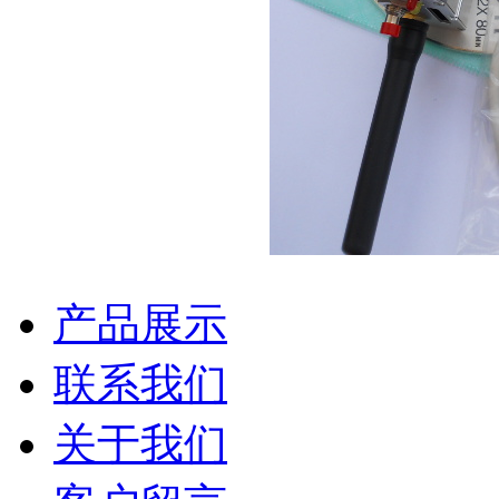
产品展示
联系我们
关于我们