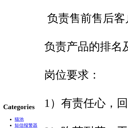
负责售前售后客
负责产品的排名
岗位要求：
1）有责任心，
Categories
猫池
短信报警器