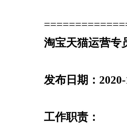
=============
淘宝天猫运营专
发布日期：202
工作职责：