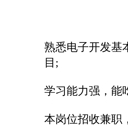
熟悉电子开发基
目;
学习能力强，能
本岗位招收兼职