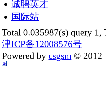
诚聘英才
国际站
Total 0.035987(s) query 1,
津ICP备12008576号
Powered by
csgsm
© 2012