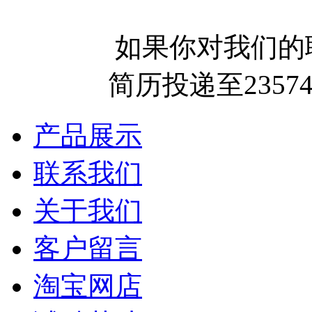
如果你对我们的
简历投递至2357
产品展示
联系我们
关于我们
客户留言
淘宝网店