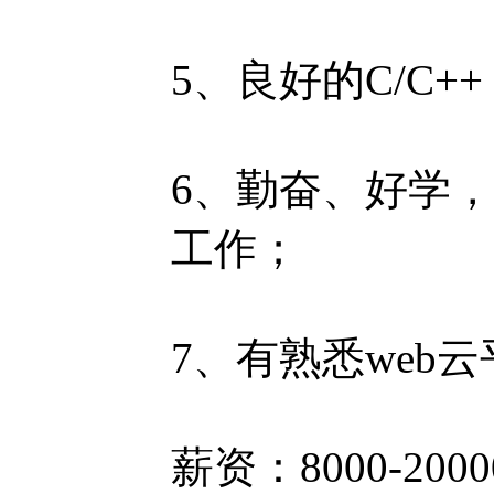
5、良好的C/C+
6、勤奋、好学
工作；
7、有熟悉web
薪资：8000-200