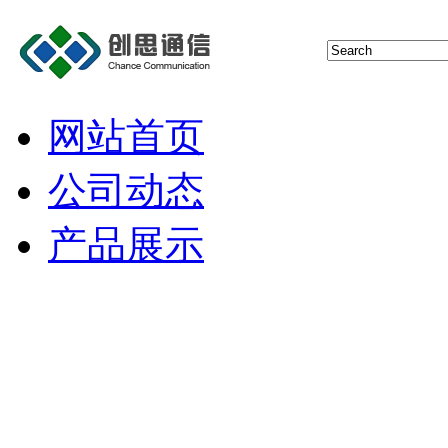
网站首页
公司动态
产品展示
猫池
短信报警器