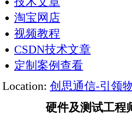
技术文章
淘宝网店
视频教程
CSDN技术文章
定制案例查看
Location:
创思通信-引领物
硬件及测试工程