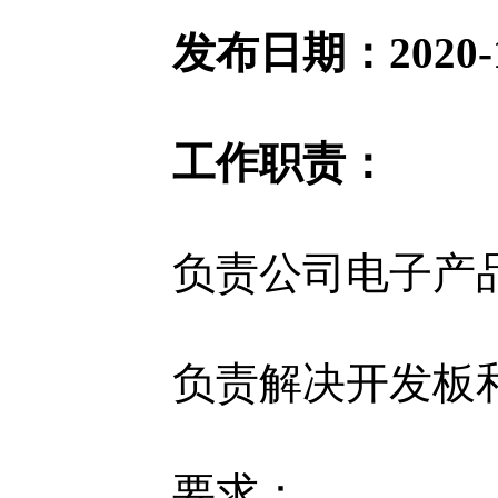
发布日期：202
工作职责：
负责公司电子产
负责解决开发板
要求：