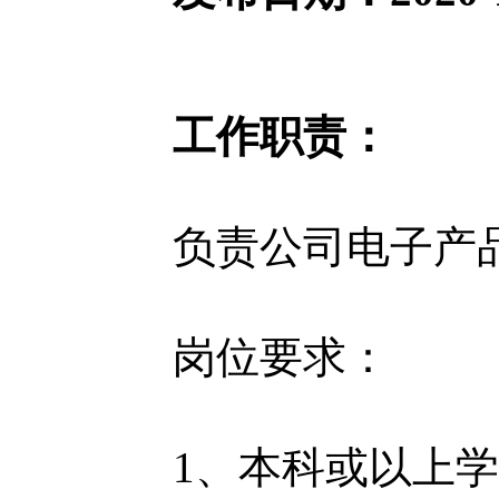
工作职责：
负责公司电子产
岗位要求：
1、本科或以上