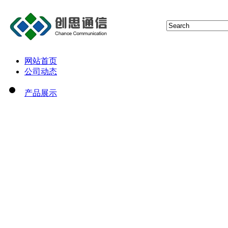
网站首页
公司动态
产品展示
猫池
短信报警器
4G通信技术
5G通信技术
NBIoT通信技术