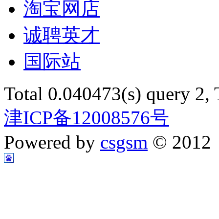
淘宝网店
诚聘英才
国际站
Total 0.040473(s) query 2,
津ICP备12008576号
Powered by
csgsm
© 2012