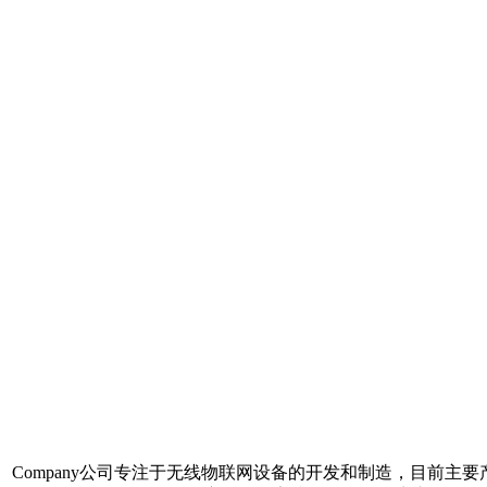
Company
公司专注于无线物联网设备的开发和制造，目前主要产品包