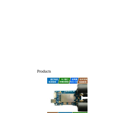
Products