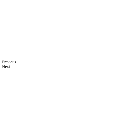
Previous
Next